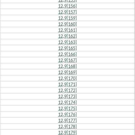
12,9[156]
12,9[157]
12,9[159]
12,9[160]
12,9[161]
12,9[162]
12,9[163]
12,9[165]
12,9[166]
12,9[167]
12,9[168]
12,9[169]
12,9[170]
12,9[171]
12,9[172]
12,9[173]
12,9[174]
12,9[175]
12,9[176]
12,9[177]
12,9[178]
12,9[179]