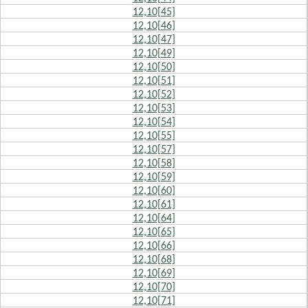
12,10[45]
12,10[46]
12,10[47]
12,10[49]
12,10[50]
12,10[51]
12,10[52]
12,10[53]
12,10[54]
12,10[55]
12,10[57]
12,10[58]
12,10[59]
12,10[60]
12,10[61]
12,10[64]
12,10[65]
12,10[66]
12,10[68]
12,10[69]
12,10[70]
12,10[71]