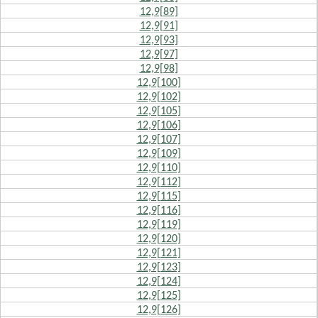
12,9[89]
12,9[91]
12,9[93]
12,9[97]
12,9[98]
12,9[100]
12,9[102]
12,9[105]
12,9[106]
12,9[107]
12,9[109]
12,9[110]
12,9[112]
12,9[115]
12,9[116]
12,9[119]
12,9[120]
12,9[121]
12,9[123]
12,9[124]
12,9[125]
12,9[126]