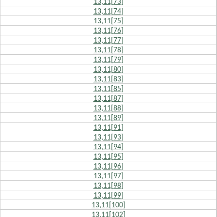
13,11[73]
13,11[74]
13,11[75]
13,11[76]
13,11[77]
13,11[78]
13,11[79]
13,11[80]
13,11[83]
13,11[85]
13,11[87]
13,11[88]
13,11[89]
13,11[91]
13,11[93]
13,11[94]
13,11[95]
13,11[96]
13,11[97]
13,11[98]
13,11[99]
13,11[100]
13,11[102]