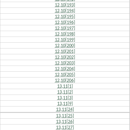
12,10[193]
12,10[194]
12,10[195]
12,10[196]
12,10[197]
12,10[198]
12,10[199]
12,10[200]
12,10[201]
12,10[202]
12,10[203]
12,10[204]
12,10[205]
12,10[206]
13,11[1]
13,11[2]
13,11[3]
13,11[9]
13,11[24]
13,11[25]
13,11[26]
13,11[27]