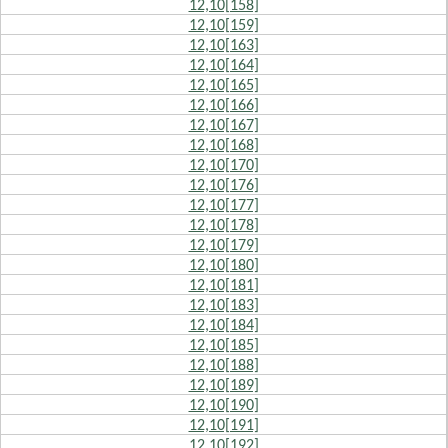
12,10[158]
12,10[159]
12,10[163]
12,10[164]
12,10[165]
12,10[166]
12,10[167]
12,10[168]
12,10[170]
12,10[176]
12,10[177]
12,10[178]
12,10[179]
12,10[180]
12,10[181]
12,10[183]
12,10[184]
12,10[185]
12,10[188]
12,10[189]
12,10[190]
12,10[191]
12,10[192]