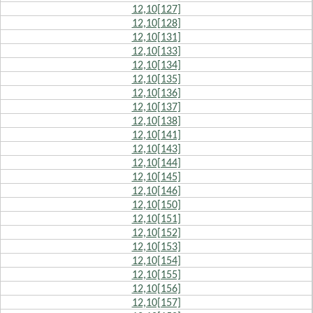
12,10[127]
12,10[128]
12,10[131]
12,10[133]
12,10[134]
12,10[135]
12,10[136]
12,10[137]
12,10[138]
12,10[141]
12,10[143]
12,10[144]
12,10[145]
12,10[146]
12,10[150]
12,10[151]
12,10[152]
12,10[153]
12,10[154]
12,10[155]
12,10[156]
12,10[157]