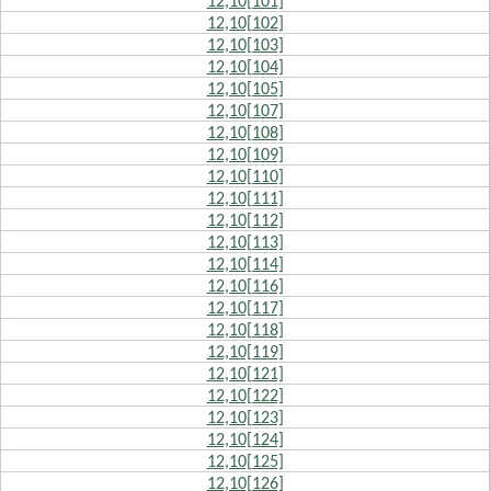
12,10[101]
12,10[102]
12,10[103]
12,10[104]
12,10[105]
12,10[107]
12,10[108]
12,10[109]
12,10[110]
12,10[111]
12,10[112]
12,10[113]
12,10[114]
12,10[116]
12,10[117]
12,10[118]
12,10[119]
12,10[121]
12,10[122]
12,10[123]
12,10[124]
12,10[125]
12,10[126]