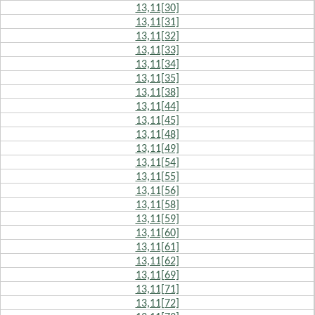
13,11[30]
13,11[31]
13,11[32]
13,11[33]
13,11[34]
13,11[35]
13,11[38]
13,11[44]
13,11[45]
13,11[48]
13,11[49]
13,11[54]
13,11[55]
13,11[56]
13,11[58]
13,11[59]
13,11[60]
13,11[61]
13,11[62]
13,11[69]
13,11[71]
13,11[72]