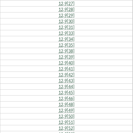
12,9[27]
12,9[28]
12,9[29]
12,9[30]
12,9[31]
12,9[33]
12,9[34]
12,9[35]
12,9[38]
12,9[39]
12,9[40]
12,9[41]
12,9[42]
12,9[43]
12,9[44]
12,9[45]
12,9[46]
12,9[48]
12,9[49]
12,9[50]
12,9[51]
12,9[52]