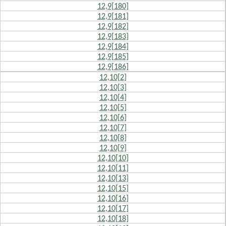
12,9[180]
12,9[181]
12,9[182]
12,9[183]
12,9[184]
12,9[185]
12,9[186]
12,10[2]
12,10[3]
12,10[4]
12,10[5]
12,10[6]
12,10[7]
12,10[8]
12,10[9]
12,10[10]
12,10[11]
12,10[13]
12,10[15]
12,10[16]
12,10[17]
12,10[18]