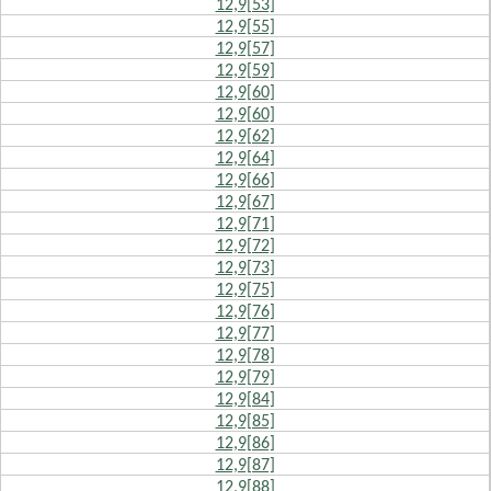
12,9[53]
12,9[55]
12,9[57]
12,9[59]
12,9[60]
12,9[60]
12,9[62]
12,9[64]
12,9[66]
12,9[67]
12,9[71]
12,9[72]
12,9[73]
12,9[75]
12,9[76]
12,9[77]
12,9[78]
12,9[79]
12,9[84]
12,9[85]
12,9[86]
12,9[87]
12,9[88]