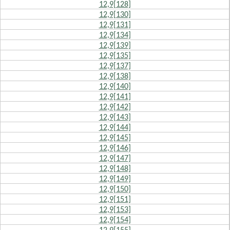
12,9[128]
12,9[130]
12,9[131]
12,9[134]
12,9[139]
12,9[135]
12,9[137]
12,9[138]
12,9[140]
12,9[141]
12,9[142]
12,9[143]
12,9[144]
12,9[145]
12,9[146]
12,9[147]
12,9[148]
12,9[149]
12,9[150]
12,9[151]
12,9[153]
12,9[154]
12,9[155]