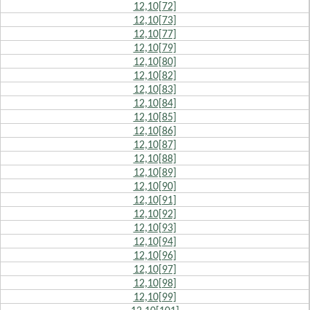
12,10[72]
12,10[73]
12,10[77]
12,10[79]
12,10[80]
12,10[82]
12,10[83]
12,10[84]
12,10[85]
12,10[86]
12,10[87]
12,10[88]
12,10[89]
12,10[90]
12,10[91]
12,10[92]
12,10[93]
12,10[94]
12,10[96]
12,10[97]
12,10[98]
12,10[99]