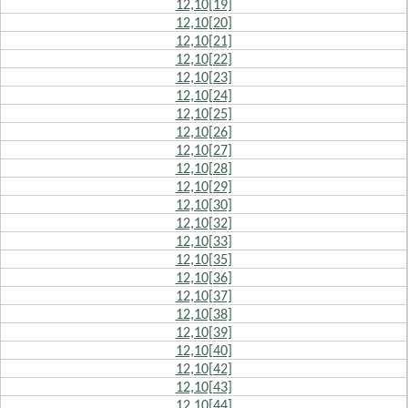
12,10[19]
12,10[20]
12,10[21]
12,10[22]
12,10[23]
12,10[24]
12,10[25]
12,10[26]
12,10[27]
12,10[28]
12,10[29]
12,10[30]
12,10[32]
12,10[33]
12,10[35]
12,10[36]
12,10[37]
12,10[38]
12,10[39]
12,10[40]
12,10[42]
12,10[43]
12,10[44]